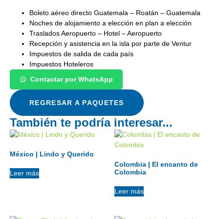
Boleto aéreo directo Guatemala – Roatán – Guatemala
Noches de alojamiento a elección en plan a elección
Traslados Aeropuerto – Hotel – Aeropuerto
Recepción y asistencia en la isla por parte de Ventur
Impuestos de salida de cada país
Impuestos Hoteleros
Contactar por WhatsApp
REGRESAR A PAQUETES
También te podría interesar...
México | Lindo y Querido
Colombia | El encanto de
Colombia
Leer más
Leer más