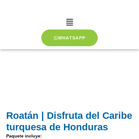
WHATSAPP
Roatán | Disfruta del Caribe
turquesa de Honduras
Paquete incluye: